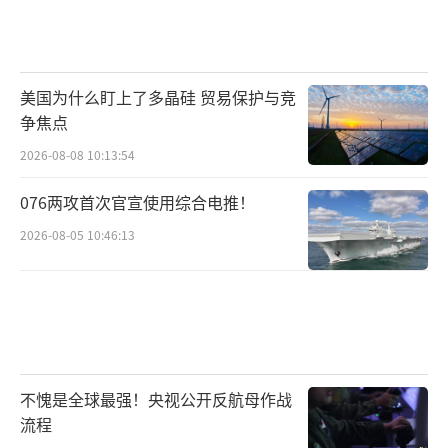
美国为什么盯上了多晶硅 贸易保护与竞
争焦点
2026-08-08 10:13:54
076两攻首次官宣使用综合电推！
2026-08-05 10:46:13
不愧是全球最强！央视公开反航母作战
流程