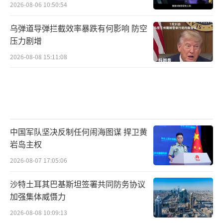
2026-08-06 10:50:54
乌弹道导弹拦截效率暴跌有何影响 防空
压力剧增
2026-08-08 15:11:08
中国军队坚决反制任何闹海图谋 捍卫黄
岩岛主权
2026-08-07 17:05:06
沙特土耳其巴基斯坦签署共同防务协议
加强集体威慑力
2026-08-08 10:09:13