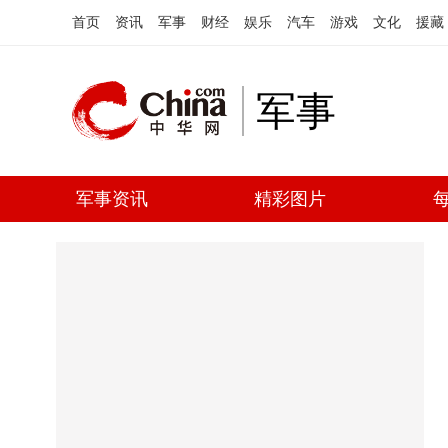
首页
资讯
军事
财经
娱乐
汽车
游戏
文化
援藏
军事
军事资讯
精彩图片