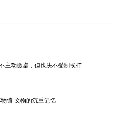
，不主动掀桌，但也决不受制挨打
物馆 文物的沉重记忆