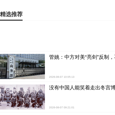
精选推荐
管姚：中方对美“亮剑”反制
2026-08-07 10:05:13
没有中国人能笑着走出冬宫博
2026-08-07 09:21:01