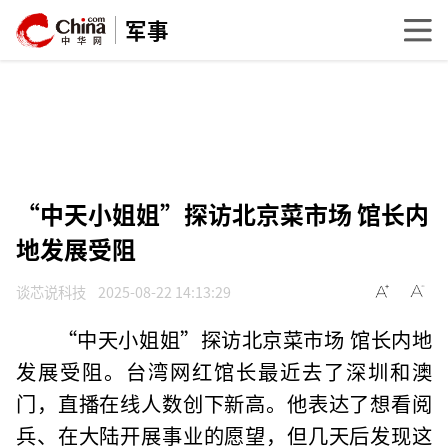
军事
“中天小姐姐”探访北京菜市场 馆长内
地发展受阻
谈芯说科技
2025-08-22 14:13:29
“中天小姐姐”探访北京菜市场 馆长内地
发展受阻。台湾网红馆长最近去了深圳和澳
门，直播在线人数创下新高。他表达了想看阅
兵、在大陆开展事业的愿望，但几天后发现这