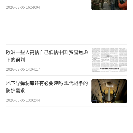
2026-08-05 16:59:04
欧洲一些人高估自己低估中国 贸易焦虑
下的误判
2026-08-05 14:04:17
地下导弹洞库还有必要建吗 现代战争的
防护需求
2026-08-05 13:02:44