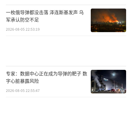
一枚俄导弹都没击落 泽连斯基发声 乌
军承认防空不足
2026-08-05 22:53:19
专家：数据中心正在成为导弹的靶子 数
字心脏暴露风险
2026-08-05 22:55:47