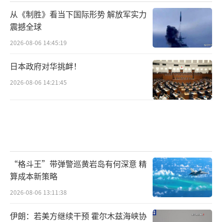
从《制胜》看当下国际形势 解放军实力
震撼全球
2026-08-06 14:45:19
日本政府对华挑衅！
2026-08-06 14:21:45
“格斗王”带弹警巡黄岩岛有何深意 精
算成本新策略
2026-08-06 13:11:38
伊朗：若美方继续干预 霍尔木兹海峡协