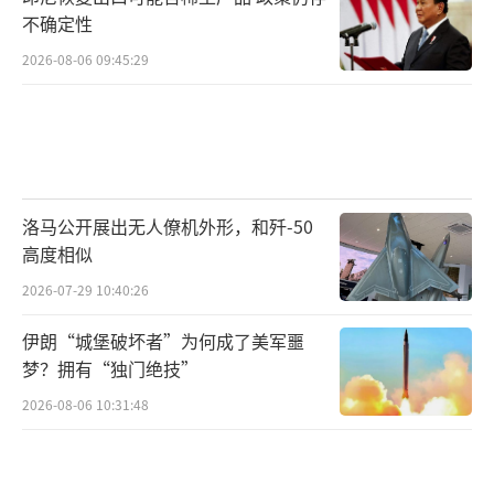
不确定性
2026-08-06 09:45:29
洛马公开展出无人僚机外形，和歼-50
高度相似
2026-07-29 10:40:26
伊朗“城堡破坏者”为何成了美军噩
梦？拥有“独门绝技”
2026-08-06 10:31:48