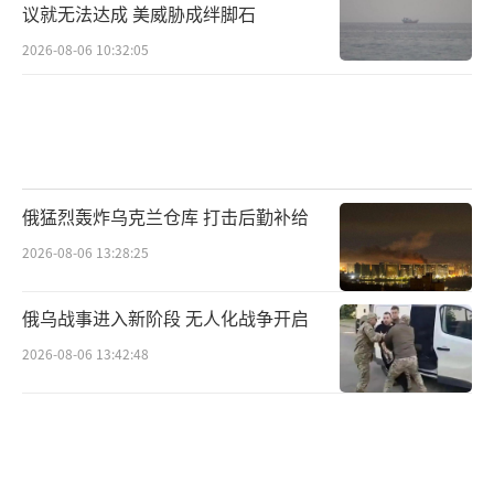
议就无法达成 美威胁成绊脚石
2026-08-06 10:32:05
俄猛烈轰炸乌克兰仓库 打击后勤补给
2026-08-06 13:28:25
俄乌战事进入新阶段 无人化战争开启
2026-08-06 13:42:48