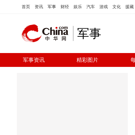
首页
资讯
军事
财经
娱乐
汽车
游戏
文化
援藏
军事
军事资讯
精彩图片