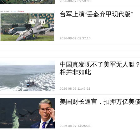
2026-08-07 09:50:33
台军上演“丢盔弃甲现代版”
2026-08-07 09:37:10
中国真发现不了美军无人艇？0
相并非如此
2026-08-07 11:46:52
美国财长逼宫，扣押万亿美
2026-08-07 14:25:38