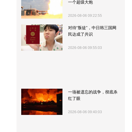
一个超级大炮
2026-08-06 09:22:55
对待“叛徒”，中日韩三国网
民达成了共识
2026-08-06 09:55:03
一场被遗忘的战争，彻底杀
红了眼
2026-08-06 09:40:03