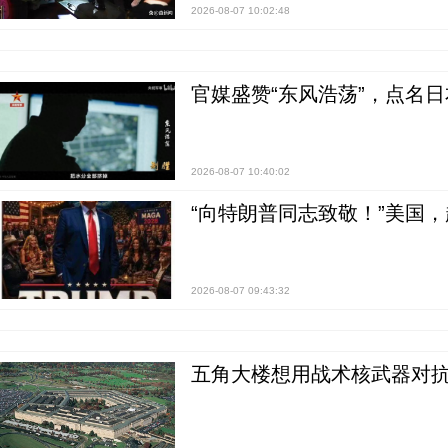
2026-08-07 10:02:48
官媒盛赞“东风浩荡”，点名
2026-08-07 10:40:02
“向特朗普同志致敬！”美国
2026-08-07 09:43:32
五角大楼想用战术核武器对