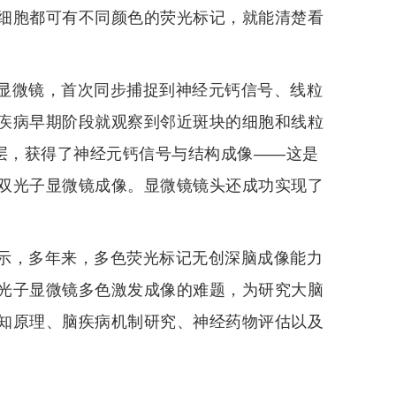
细胞都可有不同颜色的荧光标记，就能清楚看
显微镜，首次同步捕捉到神经元钙信号、线粒
疾病早期阶段就观察到邻近斑块的细胞和线粒
皮层，获得了神经元钙信号与结构成像——这是
双光子显微镜成像。显微镜镜头还成功实现了
示，多年来，多色荧光标记无创深脑成像能力
光子显微镜多色激发成像的难题，为研究大脑
知原理、脑疾病机制研究、神经药物评估以及