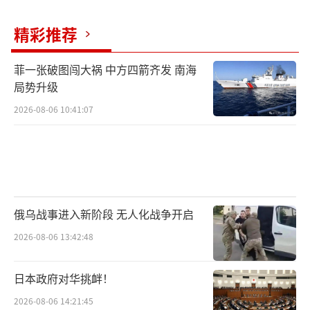
精彩推荐
菲一张破图闯大祸 中方四箭齐发 南海
局势升级
2026-08-06 10:41:07
俄乌战事进入新阶段 无人化战争开启
2026-08-06 13:42:48
日本政府对华挑衅！
2026-08-06 14:21:45