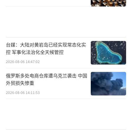
台媒：大陆对黄岩岛已经实现常态化实
控 军事化法治化全天候管控
2026-08-06 14:47:02
俄罗斯多处电商仓库遭乌克兰袭击 中国
外贸损失惨重
2026-08-06 14:11:53