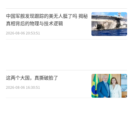
中国军舰发现跟踪的美无人艇了吗 揭秘
真相背后的物理与技术逻辑
2026-08-06 20:53:51
这两个大国，真撕破脸了
2026-08-06 16:30:51