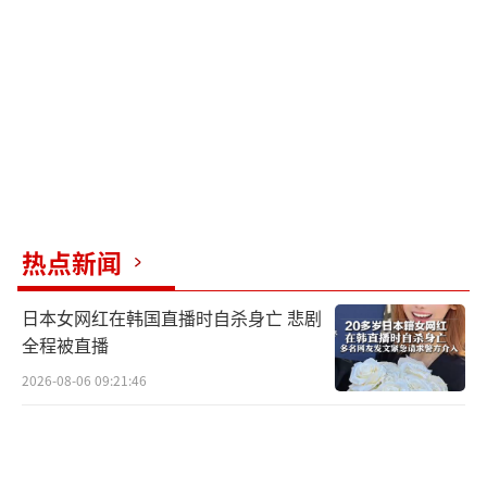
热点新闻
日本女网红在韩国直播时自杀身亡 悲剧
全程被直播
2026-08-06 09:21:46