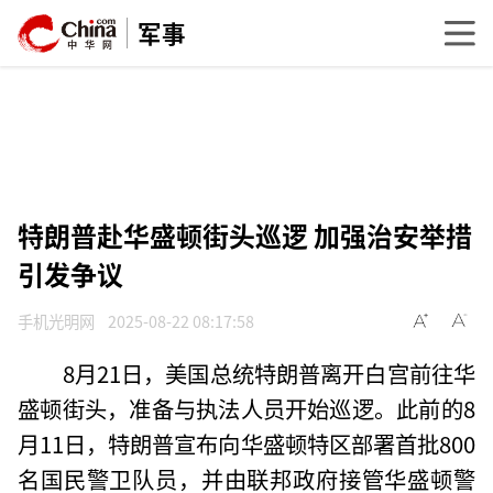
军事
特朗普赴华盛顿街头巡逻 加强治安举措
引发争议
手机光明网
2025-08-22 08:17:58
8月21日，美国总统特朗普离开白宫前往华
盛顿街头，准备与执法人员开始巡逻。此前的8
月11日，特朗普宣布向华盛顿特区部署首批800
名国民警卫队员，并由联邦政府接管华盛顿警