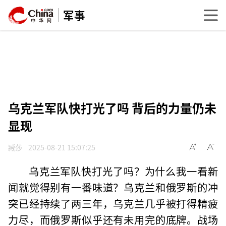
军事
乌克兰军队快打光了吗 背后的力量仍未
显现
臧莎
2025-08-21 15:07:25
乌克兰军队快打光了吗？为什么我一看新
闻就觉得别有一番味道？乌克兰和俄罗斯的冲
突已经持续了两三年，乌克兰几乎被打得精疲
力尽，而俄罗斯似乎还有未用完的底牌。战场