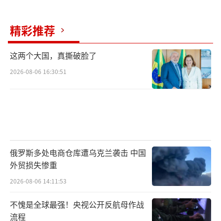
精彩推荐
这两个大国，真撕破脸了
2026-08-06 16:30:51
俄罗斯多处电商仓库遭乌克兰袭击 中国
外贸损失惨重
2026-08-06 14:11:53
不愧是全球最强！央视公开反航母作战
流程