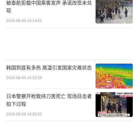
被泰航拒载中国乘客发声 承诺改签未兑
现
2026-08-06 10:14:52
韩国到底有多热 高温引发国家灾难状态
2026-08-06 10:32:29
日本警察开枪致持刀男死亡 现场目击者
拍下过程
2026-08-06 14:35:03