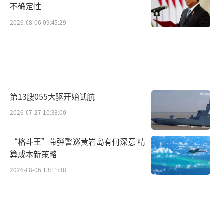
不确定性
2026-08-06 09:45:29
第13艘055大驱开始试航
2026-07-27 10:38:00
“格斗王”带弹警巡黄岩岛有何深意 精
算成本新策略
2026-08-06 13:11:38