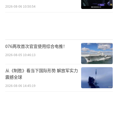
2026-08-06 10:50:54
076两攻首次官宣使用综合电推！
2026-08-05 10:46:13
从《制胜》看当下国际形势 解放军实力
震撼全球
2026-08-06 14:45:19