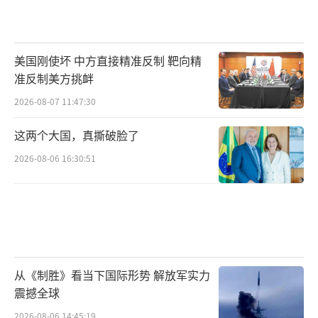
美国刚使坏 中方直接精准反制 靶向精
准反制美方挑衅
2026-08-07 11:47:30
这两个大国，真撕破脸了
2026-08-06 16:30:51
从《制胜》看当下国际形势 解放军实力
震撼全球
2026-08-06 14:45:19