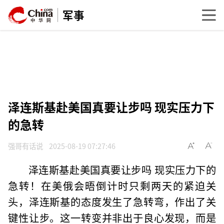
军事
泽连斯基赴美国真要让步吗 现实压力下
的急转
强哥有话说
2025-08-19 07:27:46
泽连斯基赴美国真要让步吗 现实压力下的
急转！在美俄会晤倒计时只剩两天的紧迫关
头，泽连斯基的态度发生了急转弯，作出了关
键性让步。这一转变并非出于良心发现，而是