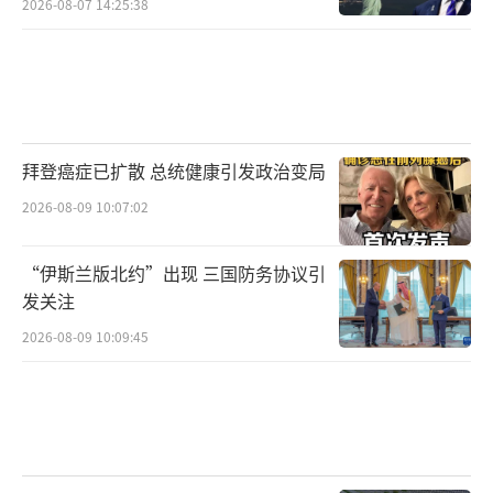
2026-08-07 14:25:38
拜登癌症已扩散 总统健康引发政治变局
2026-08-09 10:07:02
“伊斯兰版北约”出现 三国防务协议引
发关注
2026-08-09 10:09:45