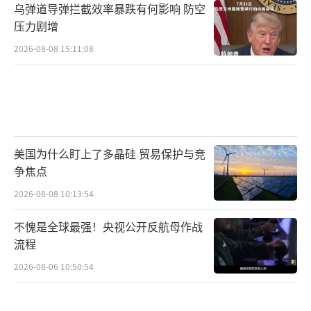
乌弹道导弹拦截效率暴跌有何影响 防空
压力剧增
2026-08-08 15:11:08
美国为什么盯上了多晶硅 贸易保护与竞
争焦点
2026-08-08 10:13:54
不愧是全球最强！央视公开反航母作战
流程
2026-08-06 10:50:54