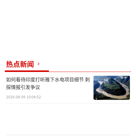
热点新闻
如何看待印度打听雅下水电项目细节 刺
探情报引发争议
2026-08-09 10:04:52