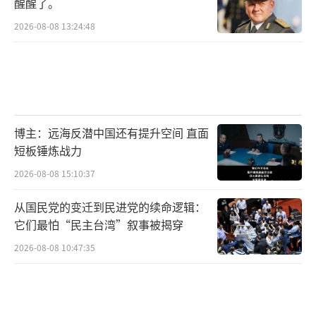
醒醒了。
2026-08-08 13:24:48
博主：远海反潜中国还有提升空间 直面
短板锤炼战力
2026-08-08 15:10:37
从国民党的变迁到民进党的续命逻辑：
它们最怕“民主台湾”叙事被揭穿
2026-08-08 10:47:35