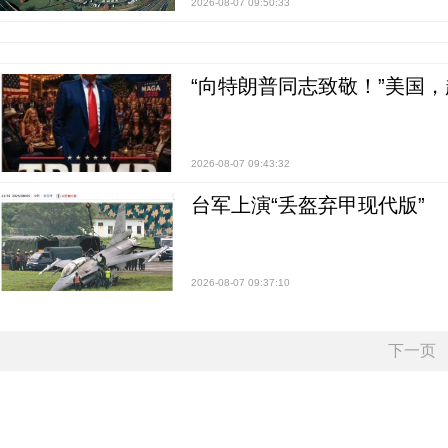
2026-08-07 09:50:33
“向特朗普同志致敬！”美国
2026-08-07 09:43:32
台军上演“丢盔弃甲现代版”
2026-08-07 09:37:10
下一页