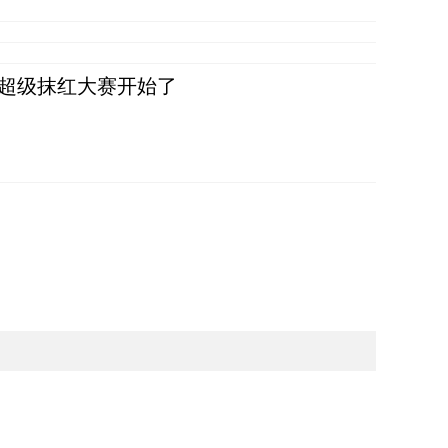
，超级抹红大赛开始了