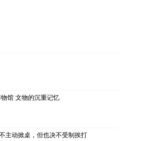
物馆 文物的沉重记忆
，不主动掀桌，但也决不受制挨打