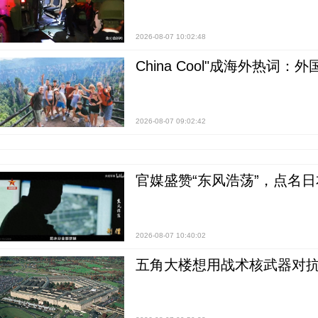
2026-08-07 10:02:48
China Cool"成海外热
2026-08-07 09:02:42
官媒盛赞“东风浩荡”，点名
2026-08-07 10:40:02
五角大楼想用战术核武器对