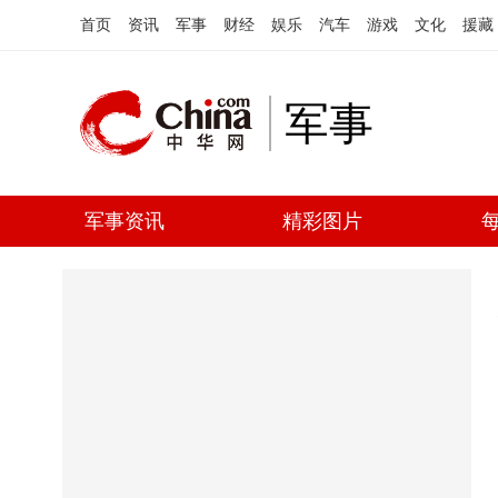
首页
资讯
军事
财经
娱乐
汽车
游戏
文化
援藏
军事
军事资讯
精彩图片