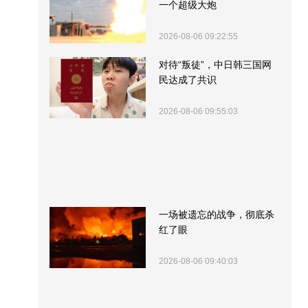
一个超级大炮
2026-08-06 09:22:55
对待“叛徒”，中日韩三国网
民达成了共识
2026-08-06 09:55:03
一场被遗忘的战争，彻底杀
红了眼
2026-08-06 09:40:03