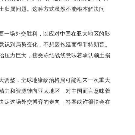
土归属问题。这种方式虽然不能根本解决问
要一场外交胜利，以应对中国在亚太地区的影
意识到局势变化，不想因拖延而得罪特朗普。
治压力巨大，接受冻结战线意味着承认领土损
大调整，全球地缘政治格局可能迎来一次重大
精力和资源转向亚太地区，对中国而言意味着
决定这场外交博弈的走向，答案或许很快会在