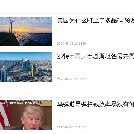
美国为什么盯上了多晶硅 贸
2026-08-08 10:13:54
沙特土耳其巴基斯坦签署共同
2026-08-08 10:09:13
乌弹道导弹拦截效率暴跌有何
2026-08-08 15:11:08