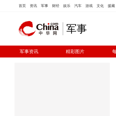
首页
资讯
军事
财经
娱乐
汽车
游戏
文化
援藏
军事
军事资讯
精彩图片