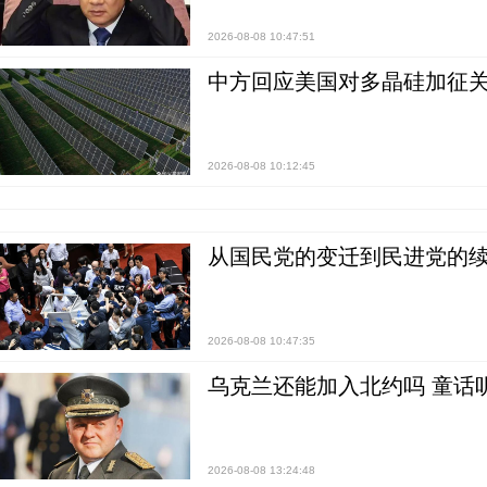
2026-08-08 10:47:51
中方回应美国对多晶硅加征关
2026-08-08 10:12:45
从国民党的变迁到民进党的续
2026-08-08 10:47:35
乌克兰还能加入北约吗 童话
2026-08-08 13:24:48