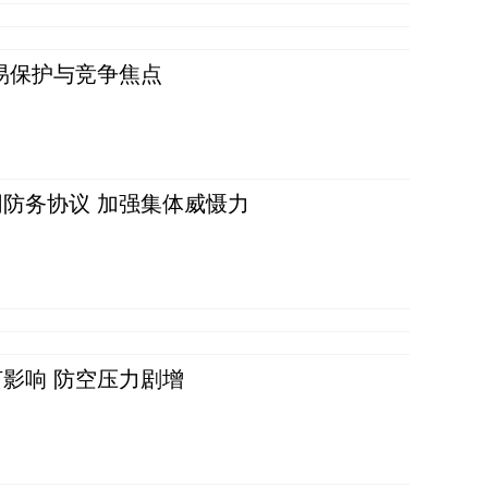
易保护与竞争焦点
防务协议 加强集体威慑力
影响 防空压力剧增