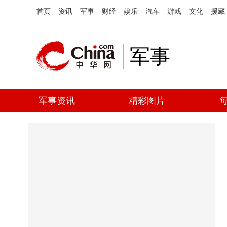
首页
资讯
军事
财经
娱乐
汽车
游戏
文化
援藏
军事
军事资讯
精彩图片