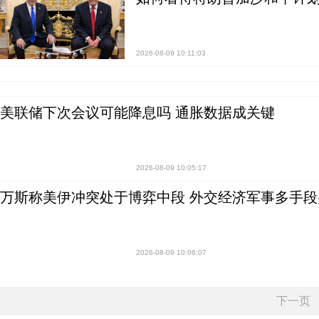
2026-08-09 10:11:03
美联储下次会议可能降息吗 通胀数据成关键
2026-08-09 10:05:17
万斯称美伊冲突处于博弈中段 外交经济军事多手段
2026-08-09 10:06:07
下一页