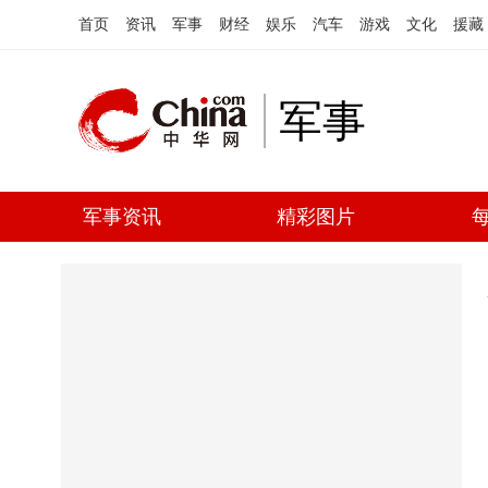
首页
资讯
军事
财经
娱乐
汽车
游戏
文化
援藏
军事
军事资讯
精彩图片