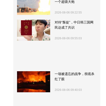
一个超级大炮
2026-08-06 09:22:55
对待“叛徒”，中日韩三国网
民达成了共识
2026-08-06 09:55:03
一场被遗忘的战争，彻底杀
红了眼
2026-08-06 09:40:03