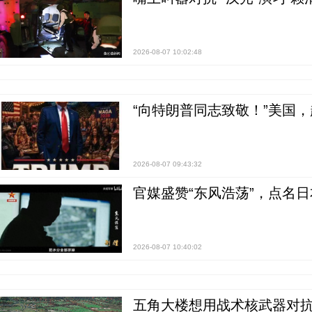
2026-08-07 10:02:48
“向特朗普同志致敬！”美国
2026-08-07 09:43:32
官媒盛赞“东风浩荡”，点名
2026-08-07 10:40:02
五角大楼想用战术核武器对