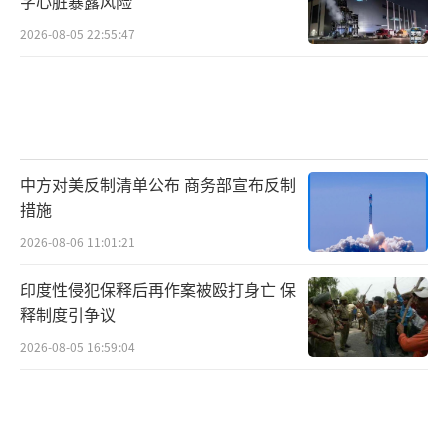
字心脏暴露风险
2026-08-05 22:55:47
中方对美反制清单公布 商务部宣布反制
措施
2026-08-06 11:01:21
印度性侵犯保释后再作案被殴打身亡 保
释制度引争议
2026-08-05 16:59:04