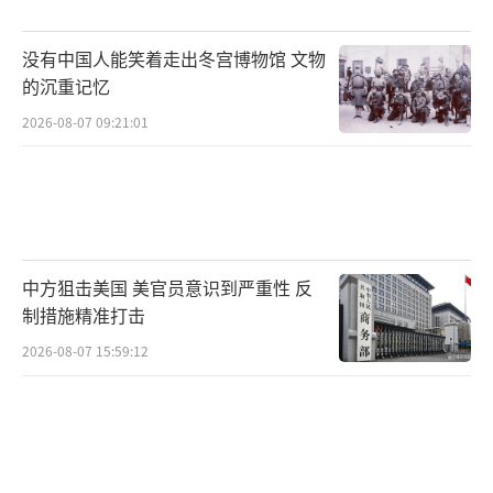
没有中国人能笑着走出冬宫博物馆 文物
的沉重记忆
2026-08-07 09:21:01
中方狙击美国 美官员意识到严重性 反
制措施精准打击
2026-08-07 15:59:12