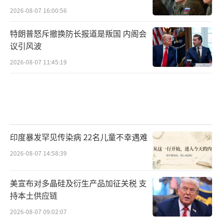
2026-08-07 16:00:56
特朗普怒斥撤换防长报道是叛国 内阁会
议引风波
2026-08-07 11:45:19
印度暴发罕见传染病 22名儿童不幸遇难
2026-08-07 14:58:39
美宣布对多晶硅及衍生产品加征关税 支
持本土供应链
2026-08-07 09:02:07