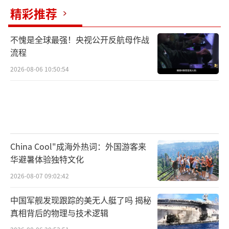
精彩推荐
不愧是全球最强！央视公开反航母作战
流程
2026-08-06 10:50:54
China Cool"成海外热词：外国游客来
华避暑体验独特文化
2026-08-07 09:02:42
中国军舰发现跟踪的美无人艇了吗 揭秘
真相背后的物理与技术逻辑