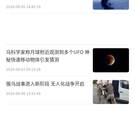
2026-08-06 14:45:19
乌科学家称月球附近观测到多个UFO 神
秘快速移动物体引发猜测
2026-08-07 09:19:38
俄乌战事进入新阶段 无人化战争开启
2026-08-06 13:42:48