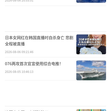
2026-08-06 20:53:51
日本女网红在韩国直播时自杀身亡 悲剧
全程被直播
2026-08-06 09:21:46
076两攻首次官宣使用综合电推！
2026-08-05 10:46:13