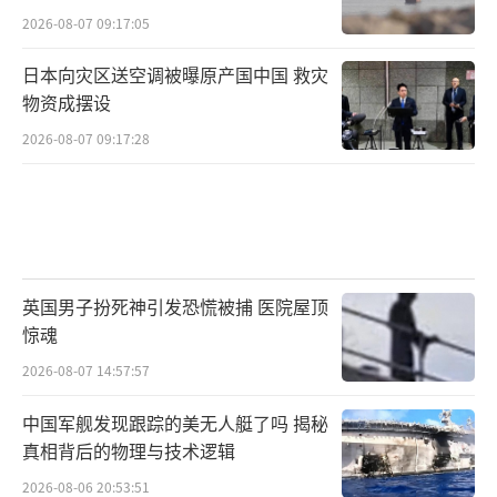
2026-08-07 09:17:05
日本向灾区送空调被曝原产国中国 救灾
物资成摆设
2026-08-07 09:17:28
英国男子扮死神引发恐慌被捕 医院屋顶
惊魂
2026-08-07 14:57:57
中国军舰发现跟踪的美无人艇了吗 揭秘
真相背后的物理与技术逻辑
2026-08-06 20:53:51