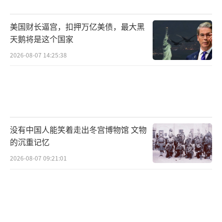
美国财长逼宫，扣押万亿美债，最大黑
天鹅将是这个国家
2026-08-07 14:25:38
没有中国人能笑着走出冬宫博物馆 文物
的沉重记忆
2026-08-07 09:21:01