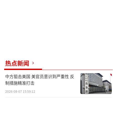
热点新闻
中方狙击美国 美官员意识到严重性 反
制措施精准打击
2026-08-07 15:59:12