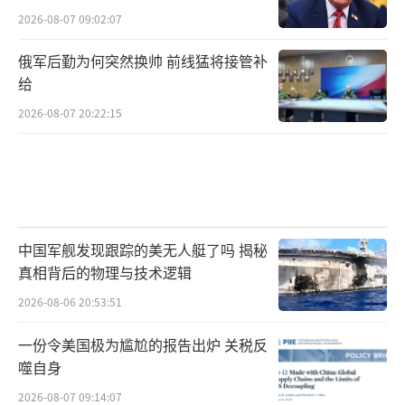
2026-08-07 09:02:07
俄军后勤为何突然换帅 前线猛将接管补
给
2026-08-07 20:22:15
中国军舰发现跟踪的美无人艇了吗 揭秘
真相背后的物理与技术逻辑
2026-08-06 20:53:51
一份令美国极为尴尬的报告出炉 关税反
噬自身
2026-08-07 09:14:07