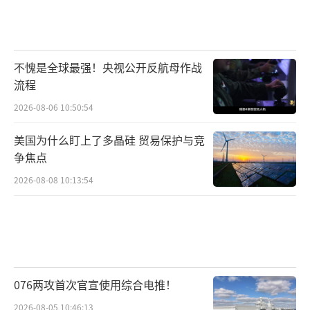
不愧是全球最强！央视公开反航母作战
流程
2026-08-06 10:50:54
美国为什么盯上了多晶硅 贸易保护与竞
争焦点
2026-08-08 10:13:54
076两攻首次官宣使用综合电推！
2026-08-05 10:46:13