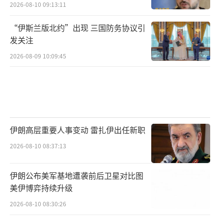
2026-08-10 09:13:11
“伊斯兰版北约”出现 三国防务协议引
发关注
2026-08-09 10:09:45
伊朗高层重要人事变动 雷扎伊出任新职
2026-08-10 08:37:13
伊朗公布美军基地遭袭前后卫星对比图
美伊博弈持续升级
2026-08-10 08:30:26