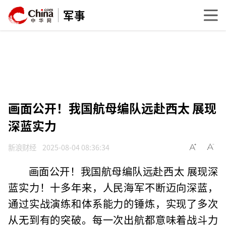
军事
画面公开！我国航母编队远赴西太 展现
深蓝实力
新浪财经
2025-08-04 08:36:34
画面公开！我国航母编队远赴西太 展现深
蓝实力！十多年来，人民海军不断迈向深蓝，
通过实战演练和体系能力的锤炼，实现了多次
从无到有的突破。每一次出航都意味着战斗力