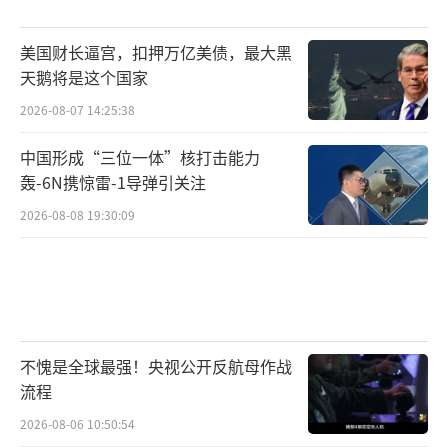
美国财长逼宫，扣押万亿美债，最大黑
天鹅将是这个国家
2026-08-07 14:25:38
中国形成“三位一体”核打击能力
轰-6N携惊雷-1导弹引关注
2026-08-08 19:30:09
不愧是全球最强！央视公开反航母作战
流程
2026-08-06 10:50:54