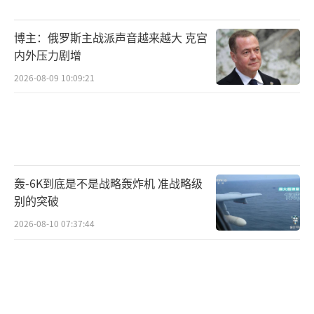
博主：俄罗斯主战派声音越来越大 克宫
内外压力剧增
2026-08-09 10:09:21
轰-6K到底是不是战略轰炸机 准战略级
别的突破
2026-08-10 07:37:44