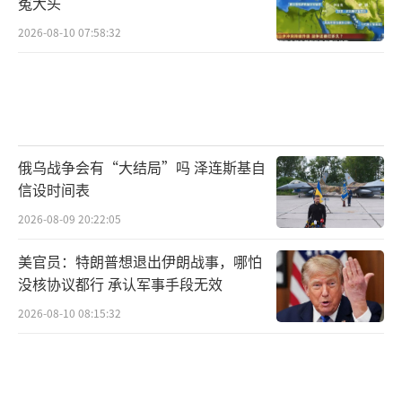
冤大头
2026-08-10 07:58:32
俄乌战争会有“大结局”吗 泽连斯基自
信设时间表
2026-08-09 20:22:05
美官员：特朗普想退出伊朗战事，哪怕
没核协议都行 承认军事手段无效
2026-08-10 08:15:32