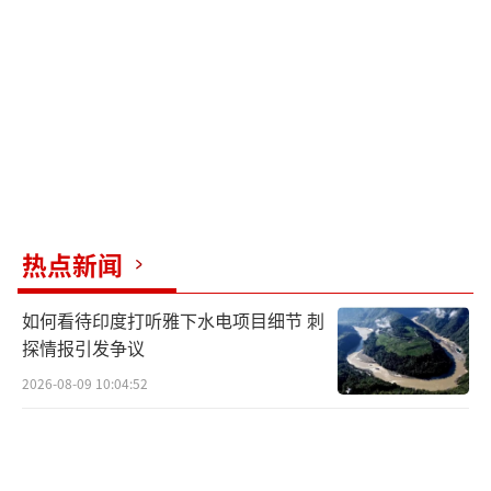
热点新闻
如何看待印度打听雅下水电项目细节 刺
探情报引发争议
2026-08-09 10:04:52