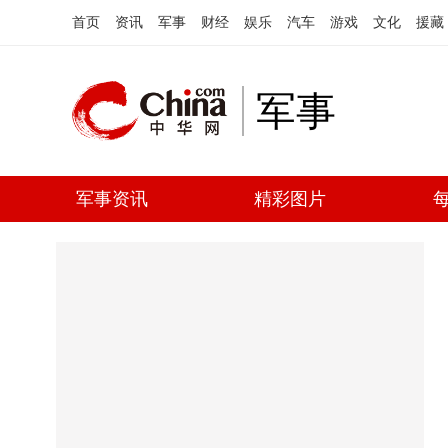
首页
资讯
军事
财经
娱乐
汽车
游戏
文化
援藏
军事
军事资讯
精彩图片