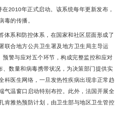
并在2010年正式启动。该系统每年更新发布，
病毒的传播。
答体系和防控体系，在国家和社区层面形成了
署联合地方公共卫生署及地方卫生局主导运
测、预警与应对五个环节，构成完整监控和应对
的分布、数量和病毒携带状况，为决策部门提供实
全科医生网络，一旦发热性疾病出现非正常趋
端气温窗口启动特别布控。此外，法国开展全
孔肯雅热预防计划，由卫生部与地区卫生管控