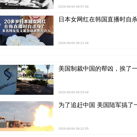
2026-08-06 09:57:46
日本女网红在韩国直播时自杀
2026-08-06 09:21:46
美国制裁中国的帮凶，挨了
2026-08-06 09:53:46
为了追赶中国 美国陆军搞了
2026-08-06 09:22:55