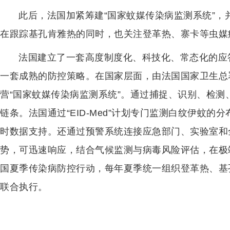
此后，法国加紧筹建“国家蚊媒传染病监测系统”，
在跟踪基孔肯雅热的同时，也关注登革热、寨卡等虫媒
法国建立了一套高度制度化、科技化、常态化的应
一套成熟的防控策略。在国家层面，由法国国家卫生总
营“国家蚊媒传染病监测系统”。通过捕捉、识别、检
链条。法国通过“EID-Med”计划专门监测白纹伊蚊
时数据支持。还通过预警系统连接应急部门、实验室和
势，可迅速响应，结合气候监测与病毒风险评估，在极
国夏季传染病防控行动，每年夏季统一组织登革热、基
联合执行。