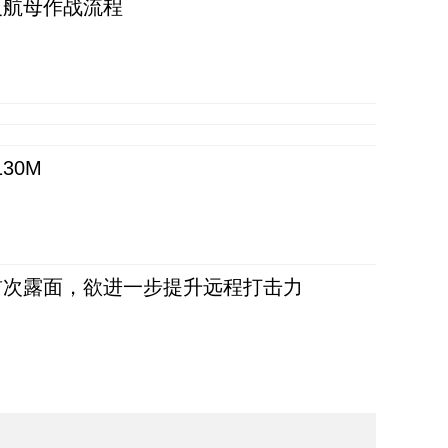
反航母作战流程
30M
首次露面，欲进一步提升远程打击力