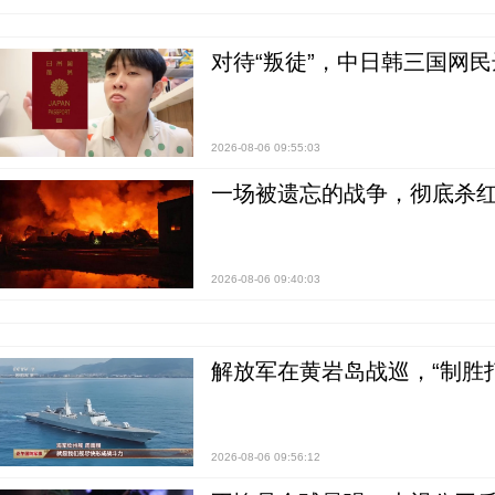
对待“叛徒”，中日韩三国网
2026-08-06 09:55:03
一场被遗忘的战争，彻底杀
2026-08-06 09:40:03
解放军在黄岩岛战巡，“制胜打
2026-08-06 09:56:12