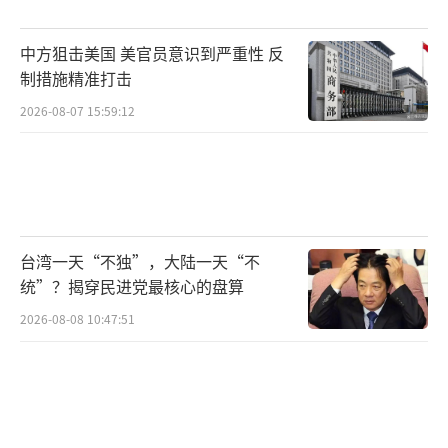
中方狙击美国 美官员意识到严重性 反
制措施精准打击
2026-08-07 15:59:12
台湾一天“不独”，大陆一天“不
统”？揭穿民进党最核心的盘算
2026-08-08 10:47:51