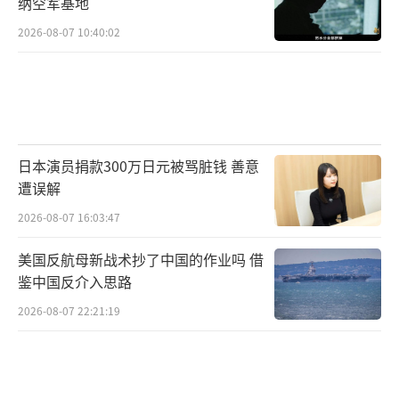
纳空军基地
2026-08-07 10:40:02
日本演员捐款300万日元被骂脏钱 善意
遭误解
2026-08-07 16:03:47
美国反航母新战术抄了中国的作业吗 借
鉴中国反介入思路
2026-08-07 22:21:19