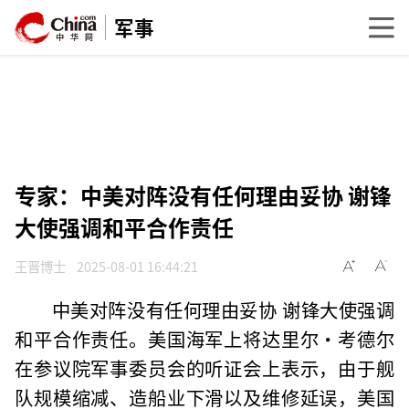
军事
专家：中美对阵没有任何理由妥协 谢锋
大使强调和平合作责任
王晋博士
2025-08-01 16:44:21
中美对阵没有任何理由妥协 谢锋大使强调
和平合作责任。美国海军上将达里尔·考德尔
在参议院军事委员会的听证会上表示，由于舰
队规模缩减、造船业下滑以及维修延误，美国