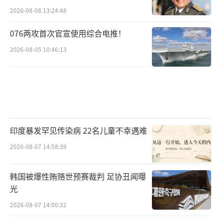
2026-08-08 13:24:48
076两攻首次官宣使用综合电推！
2026-08-05 10:46:13
印度暴发罕见传染病 22名儿童不幸遇难
2026-08-07 14:58:39
韩国被爆性贿赂世预赛裁判 足协丑闻曝
光
2026-08-07 14:00:32