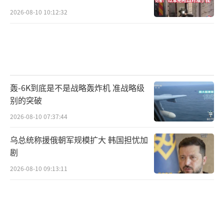
2026-08-10 10:12:32
轰-6K到底是不是战略轰炸机 准战略级
别的突破
2026-08-10 07:37:44
乌总统称援俄朝军规模扩大 韩国担忧加
剧
2026-08-10 09:13:11