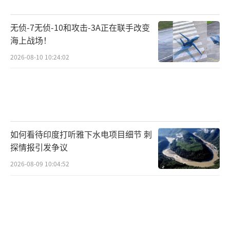
无侦-7无侦-10和攻击-3A正在联手改变
海上战场！
2026-08-10 10:24:02
如何看待印度打听雅下水电项目细节 刺
探情报引发争议
2026-08-09 10:04:52