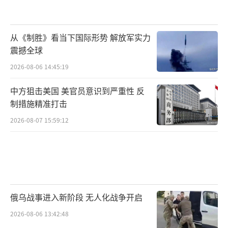
从《制胜》看当下国际形势 解放军实力
震撼全球
2026-08-06 14:45:19
中方狙击美国 美官员意识到严重性 反
制措施精准打击
2026-08-07 15:59:12
俄乌战事进入新阶段 无人化战争开启
2026-08-06 13:42:48