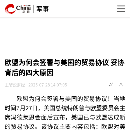
军事
欧盟为何会签署与美国的贸易协议 妥协
背后的四大原因
王爷说财经
2025-07-28 14:07:05
欧盟为何会签署与美国的贸易协议！当地
时间7月27日，美国总统特朗普与欧盟委员会主
席冯德莱恩会面后宣布，美国已与欧盟达成新
的贸易协议。该协议主要内容包括：欧盟对美