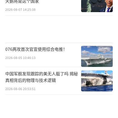
天鹅将是这个国家
2026-08-07 14:25:38
076两攻首次官宣使用综合电推！
2026-08-05 10:46:13
中国军舰发现跟踪的美无人艇了吗 揭秘
真相背后的物理与技术逻辑
2026-08-06 20:53:51