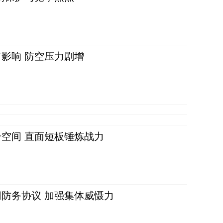
影响 防空压力剧增
空间 直面短板锤炼战力
防务协议 加强集体威慑力