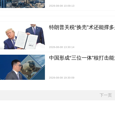
2026-08-08 10:09:13
特朗普关税“换壳”术还能撑多
2026-08-08 13:30:14
中国形成“三位一体”核打击能力
2026-08-08 19:30:09
下一页