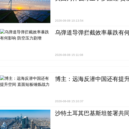
2026-08-08 10:13:54
乌弹道导弹拦截效率暴跌有何
2026-08-08 15:11:08
博主：远海反潜中国还有提升
2026-08-08 15:10:37
沙特土耳其巴基斯坦签署共同