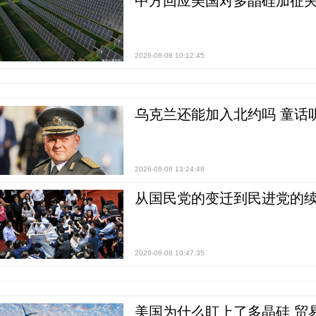
中方回应美国对多晶硅加征关
2026-08-08 10:12:45
乌克兰还能加入北约吗 童话
2026-08-08 13:24:48
从国民党的变迁到民进党的续
2026-08-08 10:47:35
美国为什么盯上了多晶硅 贸