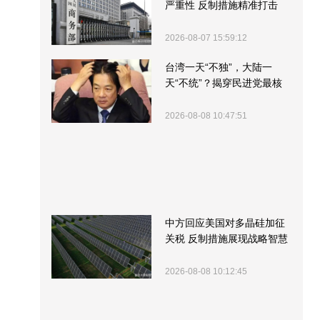
严重性 反制措施精准打击
2026-08-07 15:59:12
台湾一天“不独”，大陆一
天“不统”？揭穿民进党最核
心的盘算
2026-08-08 10:47:51
中方回应美国对多晶硅加征
关税 反制措施展现战略智慧
2026-08-08 10:12:45