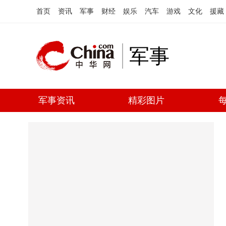
首页
资讯
军事
财经
娱乐
汽车
游戏
文化
援藏
军事
军事资讯
精彩图片