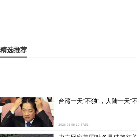
精选推荐
台湾一天“不独”，大陆一天“
2026-08-08 10:47:51