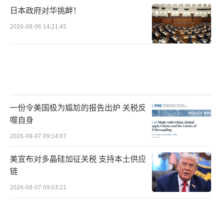
日本政府对华挑衅！
2026-08-06 14:21:45
一份令美国极为尴尬的报告出炉 关税反
噬自身
2026-08-07 09:14:07
美宣布对多晶硅加征关税 支持本土供应
链
2026-08-07 09:03:21