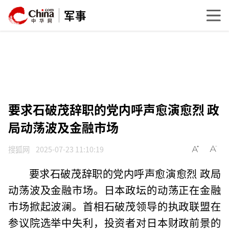
军事
要求石破茂辞职的党内呼声愈演愈烈 政
局动荡波及金融市场
搜狐网
2025-07-23 11:10:19
要求石破茂辞职的党内呼声愈演愈烈 政局
动荡波及金融市场。日本政坛的动荡正在金融
市场掀起波澜。首相石破茂领导的执政联盟在
参议院选举中失利，投资者对日本财政前景的