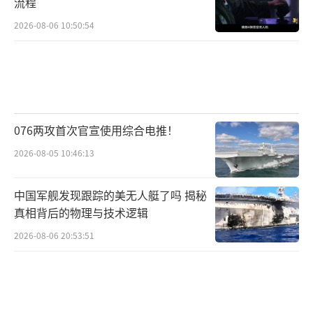
流程
2026-08-06 10:50:54
076两攻首次官宣使用综合电推！
2026-08-05 10:46:13
中国军舰发现跟踪的美无人艇了吗 揭秘
真相背后的物理与技术逻辑
2026-08-06 20:53:51