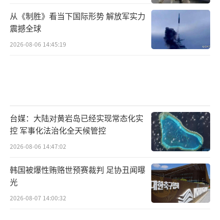
从《制胜》看当下国际形势 解放军实力
震撼全球
2026-08-06 14:45:19
台媒：大陆对黄岩岛已经实现常态化实
控 军事化法治化全天候管控
2026-08-06 14:47:02
韩国被爆性贿赂世预赛裁判 足协丑闻曝
光
2026-08-07 14:00:32