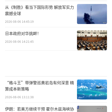
从《制胜》看当下国际形势 解放军实力
震撼全球
2026-08-06 14:45:19
日本政府对华挑衅！
2026-08-06 14:21:45
“格斗王”带弹警巡黄岩岛有何深意 精
算成本新策略
2026-08-06 13:11:38
伊朗：若美方继续干预 霍尔木兹海峡协