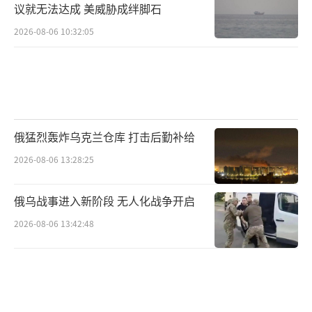
议就无法达成 美威胁成绊脚石
2026-08-06 10:32:05
俄猛烈轰炸乌克兰仓库 打击后勤补给
2026-08-06 13:28:25
俄乌战事进入新阶段 无人化战争开启
2026-08-06 13:42:48