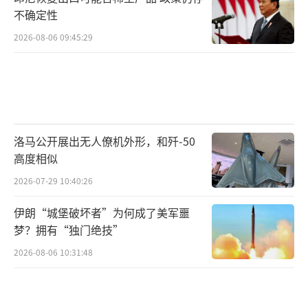
不确定性
2026-08-06 09:45:29
洛马公开展出无人僚机外形，和歼-50
高度相似
2026-07-29 10:40:26
伊朗“城堡破坏者”为何成了美军噩
梦？拥有“独门绝技”
2026-08-06 10:31:48