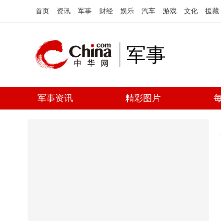
首页
资讯
军事
财经
娱乐
汽车
游戏
文化
援藏
军事
军事资讯
精彩图片