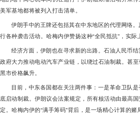
美军基地都将被列入打击清单。
伊朗手中的王牌还包括其在中东地区的代理网络。
行各种袭击活动。哈梅内伊赞扬这种“全民抵抗”，实际
经济方面，伊朗也在寻求新的出路。石油人民币结
政府大力推动电动汽车产业链，以绕过石油制裁。甚至
黑市价格飙升。
目前，中东各国都在关注两件事：一是革命卫队是
底启动制裁。伊朗议会法案规定，所有核活动由最高国
定。哈梅内伊的“满手筹码”背后，是一场精心计算的赌