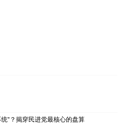
不统”？揭穿民进党最核心的盘算