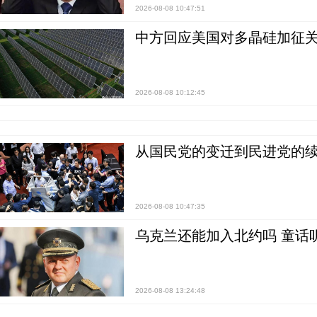
2026-08-08 10:47:51
中方回应美国对多晶硅加征关
2026-08-08 10:12:45
从国民党的变迁到民进党的续
2026-08-08 10:47:35
乌克兰还能加入北约吗 童话
2026-08-08 13:24:48