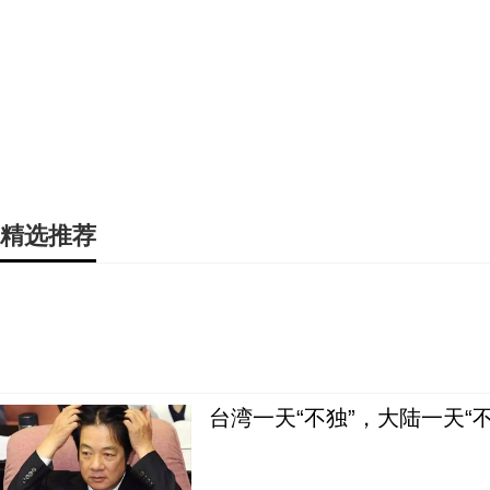
精选推荐
台湾一天“不独”，大陆一天“