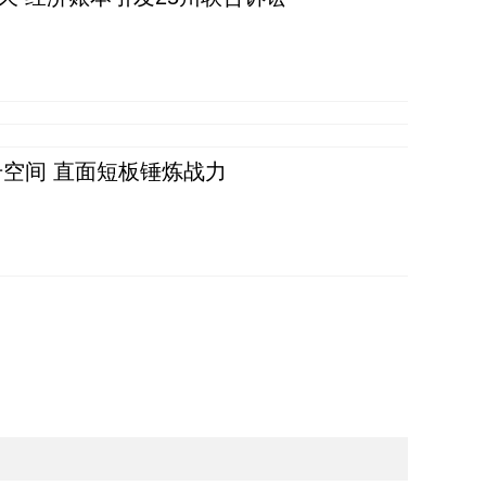
空间 直面短板锤炼战力