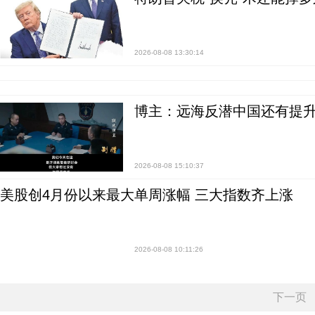
2026-08-08 13:30:14
博主：远海反潜中国还有提升
2026-08-08 15:10:37
美股创4月份以来最大单周涨幅 三大指数齐上涨
2026-08-08 10:11:26
下一页