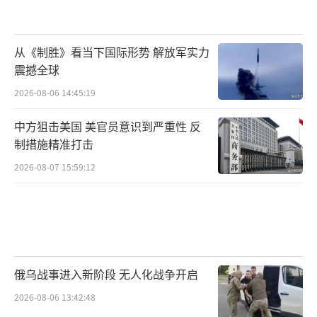
从《制胜》看当下国际形势 解放军实力
震撼全球
2026-08-06 14:45:19
中方狙击美国 美官员意识到严重性 反
制措施精准打击
2026-08-07 15:59:12
俄乌战事进入新阶段 无人化战争开启
2026-08-06 13:42:48