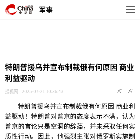
军事
特朗普援乌并宣布制裁俄有何原因 商业
利益驱动
搜狐网
2025-07-21 10:36:43
特朗普援乌并宣布制裁俄有何原因 商业利
益驱动！特朗普对普京的态度表示不满，认为
普京的言论只是空洞的辞藻，并未采取任何实
质性行动。因此，他强烈主张对俄罗斯实施制