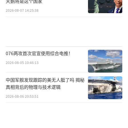
天鹅将是这个国家
2026-08-07 14:25:38
076两攻首次官宣使用综合电推！
2026-08-05 10:46:13
中国军舰发现跟踪的美无人艇了吗 揭秘
真相背后的物理与技术逻辑
2026-08-06 20:53:51