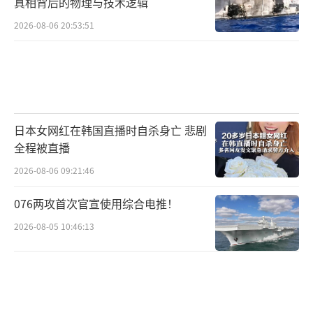
真相背后的物理与技术逻辑
2026-08-06 20:53:51
日本女网红在韩国直播时自杀身亡 悲剧
全程被直播
2026-08-06 09:21:46
076两攻首次官宣使用综合电推！
2026-08-05 10:46:13