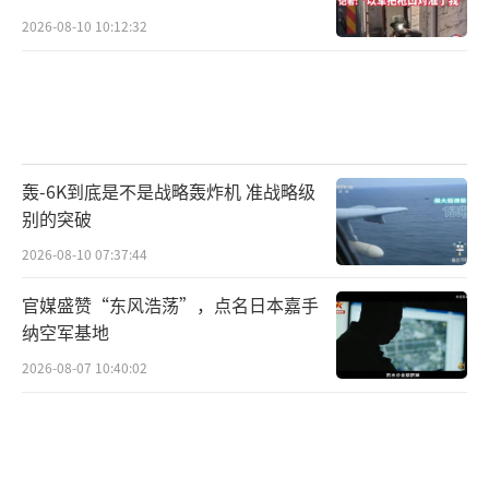
2026-08-10 10:12:32
轰-6K到底是不是战略轰炸机 准战略级
别的突破
2026-08-10 07:37:44
官媒盛赞“东风浩荡”，点名日本嘉手
纳空军基地
2026-08-07 10:40:02