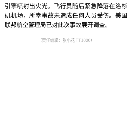
引擎喷射出火光。飞行员随后紧急降落在洛杉
矶机场，所幸事故未造成任何人员受伤。美国
联邦航空管理局已对此次事故展开调查。
（责任编辑：张小花 TT1000）