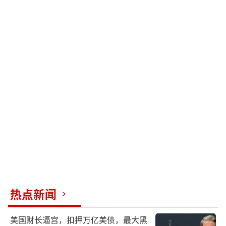
热点新闻
美国财长逼宫，扣押万亿美债，最大黑