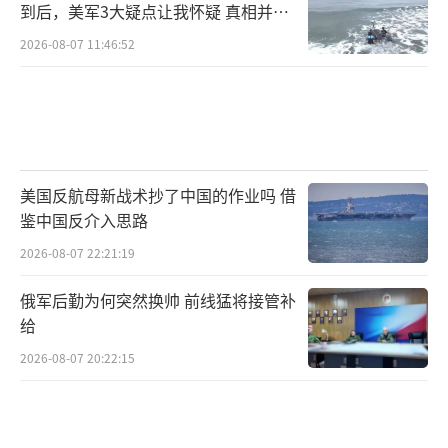
到后，美军3大疑点让我怀疑 真相并非
如此
2026-08-07 11:46:52
美国反航母新战术抄了中国的作业吗 借
鉴中国反介入思路
2026-08-07 22:21:19
俄军后勤为何突然换帅 前线猛将接管补
给
2026-08-07 20:22:15