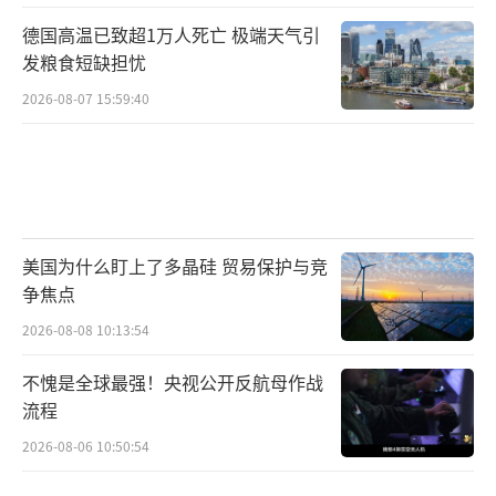
德国高温已致超1万人死亡 极端天气引
发粮食短缺担忧
2026-08-07 15:59:40
美国为什么盯上了多晶硅 贸易保护与竞
争焦点
2026-08-08 10:13:54
不愧是全球最强！央视公开反航母作战
流程
2026-08-06 10:50:54