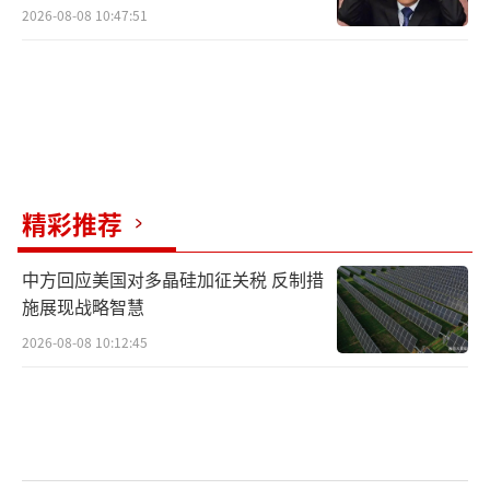
2026-08-08 10:47:51
精彩推荐
中方回应美国对多晶硅加征关税 反制措
施展现战略智慧
2026-08-08 10:12:45