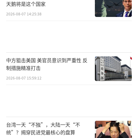
天鹅将是这个国家
2026-08-07 14:25:38
中方狙击美国 美官员意识到严重性 反
制措施精准打击
2026-08-07 15:59:12
台湾一天“不独”，大陆一天“不
统”？揭穿民进党最核心的盘算