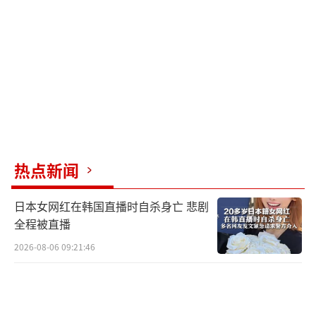
热点新闻
日本女网红在韩国直播时自杀身亡 悲剧
全程被直播
2026-08-06 09:21:46