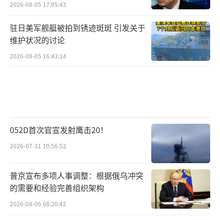
2026-08-05 17:05:43
驻日美军舰艇被拍到锈迹斑斑 引发关于
维护状况的讨论
2026-08-05 16:43:14
052D首次官宣发射鹰击20！
2026-07-31 10:56:52
普京宣布多项人事调整：根据俄乌冲突
的需要和经验完善组织架构
2026-08-06 08:20:42