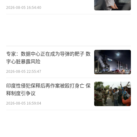
2026-08-05 16:54:40
专家：数据中心正在成为导弹的靶子 数
字心脏暴露风险
2026-08-05 22:55:47
印度性侵犯保释后再作案被殴打身亡 保
释制度引争议
2026-08-05 16:59:04