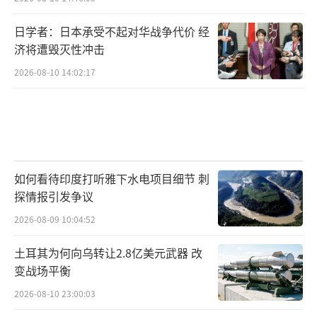
日学者：日本承受不起对华战争代价 经
济将遭毁灭性冲击
2026-08-10 14:02:17
如何看待印度打听雅下水电项目细节 刺
探情报引发争议
2026-08-09 10:04:52
土耳其为何向乌转让2.8亿美元武器 改
变战场平衡
2026-08-10 23:00:03