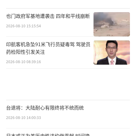
也门政府军基地遭袭击 四年和平线崩断
2026-08-10 15:15:54
印航客机急坠91米飞行员疑毒驾 驾驶员
药检阳性引发关注
2026-08-10 08:39:16
台退将：大陆耐心有限终将不统而统
2026-08-10 14:00:33
日本或正为美历史性违约做贡献 时间换