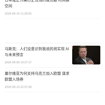
空间
2026-08-10 11:28:55
马斯克：人们没意识到我说的将实现 AI
与未来预言
2026-08-06 14:37:17
塞尔维亚为何支持乌克兰加入欧盟 谋求
欧盟入场券
2026-08-10 22:57:38