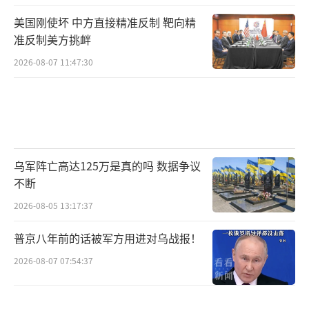
美国刚使坏 中方直接精准反制 靶向精
准反制美方挑衅
2026-08-07 11:47:30
乌军阵亡高达125万是真的吗 数据争议
不断
2026-08-05 13:17:37
普京八年前的话被军方用进对乌战报！
2026-08-07 07:54:37