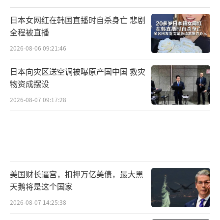
日本女网红在韩国直播时自杀身亡 悲剧
全程被直播
2026-08-06 09:21:46
日本向灾区送空调被曝原产国中国 救灾
物资成摆设
2026-08-07 09:17:28
美国财长逼宫，扣押万亿美债，最大黑
天鹅将是这个国家
2026-08-07 14:25:38