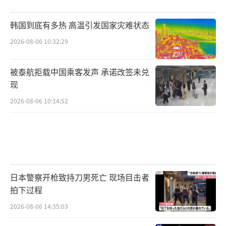
韩国到底有多热 高温引发国家灾难状态
2026-08-06 10:32:29
被泰航拒载中国乘客发声 承诺改签未兑
现
2026-08-06 10:14:52
日本警察开枪致持刀男死亡 现场目击者
拍下过程
2026-08-06 14:35:03