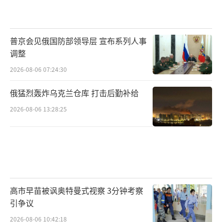
普京会见俄国防部领导层 宣布系列人事
调整
2026-08-06 07:24:30
俄猛烈轰炸乌克兰仓库 打击后勤补给
2026-08-06 13:28:25
高市早苗被讽奥特曼式视察 3分钟考察
引争议
2026-08-06 10:42:18