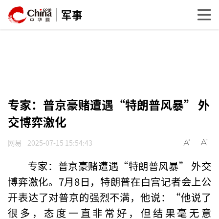
军事
专家：普京豪赌遭遇“特朗普风暴” 外
交博弈激化
网易
2025-07-15 15:54:43
专家：普京豪赌遭遇“特朗普风暴” 外交
博弈激化。7月8日，特朗普在白宫记者会上公
开表达了对普京的强烈不满，他说：“他说了
很多，态度一直非常好，但结果毫无意