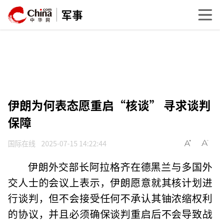
军事
伊朗为何表态愿重启“核谈” 寻求谈判
保障
国际在线
2025-07-15 14:22:44
伊朗外交部长阿拉格齐在德黑兰与多国外
交人士的会议上表示，伊朗愿意就其核计划进
行谈判，但不会接受任何不承认其铀浓缩权利
的协议，并且必须确保谈判重启后不会导致战