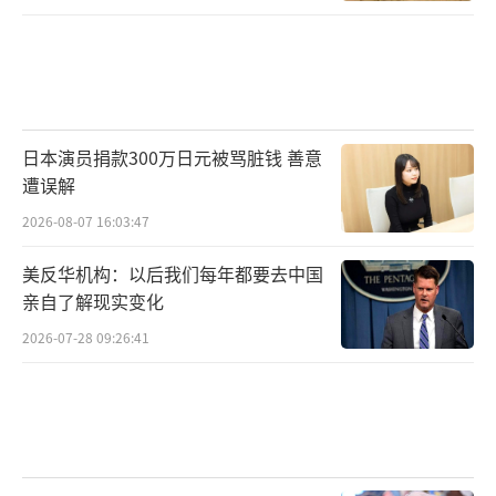
日本演员捐款300万日元被骂脏钱 善意
遭误解
2026-08-07 16:03:47
美反华机构：以后我们每年都要去中国
亲自了解现实变化
2026-07-28 09:26:41