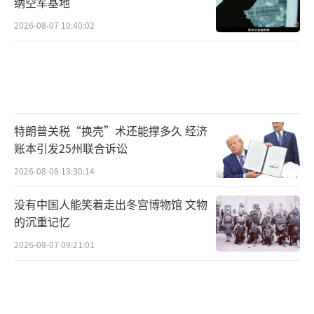
纳空军基地
2026-08-07 10:40:02
特朗普关税“换壳”术还能撑多久 经济
账本引发25州联合诉讼
2026-08-08 13:30:14
没有中国人能笑着走出冬宫博物馆 文物
的沉重记忆
2026-08-07 09:21:01