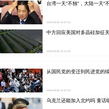
台湾一天“不独”，大陆一天“
2026-08-08 10:47:51
中方回应美国对多晶硅加征关
2026-08-08 10:12:45
从国民党的变迁到民进党的续
2026-08-08 10:47:35
乌克兰还能加入北约吗 童话