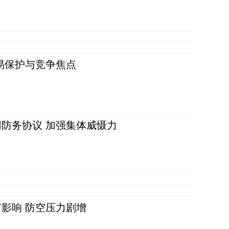
易保护与竞争焦点
防务协议 加强集体威慑力
影响 防空压力剧增