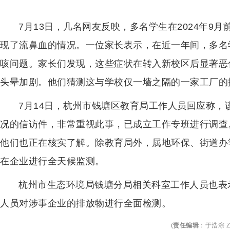
7月13日，几名网友反映，多名学生在2024年9
现了流鼻血的情况。一位家长表示，在近一年间，多名
咳问题。家长们发现，这些症状在转入新校区后显著恶
头晕加剧。他们猜测这与学校仅一墙之隔的一家工厂的
7月14日，杭州市钱塘区教育局工作人员回应称
况的信访件，非常重视此事，已成立工作专班进行调查
他们也正在核实了解。除教育局外，属地环保、街道办
在企业进行全天候监测。
杭州市生态环境局钱塘分局相关科室工作人员也表
人员对涉事企业的排放物进行全面检测。
(
责任编辑
：
于浩淙 Z