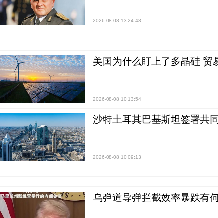
2026-08-08 13:24:48
美国为什么盯上了多晶硅 贸
2026-08-08 10:13:54
沙特土耳其巴基斯坦签署共同
2026-08-08 10:09:13
乌弹道导弹拦截效率暴跌有何