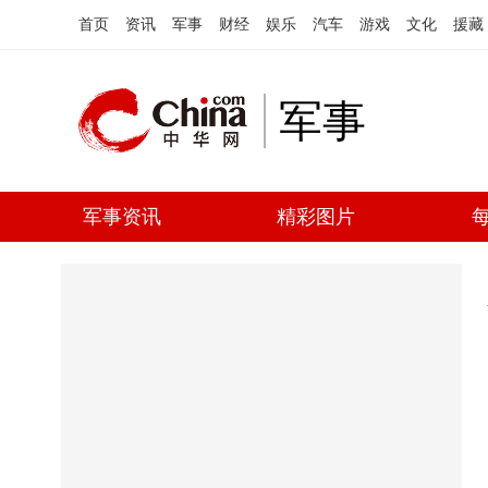
首页
资讯
军事
财经
娱乐
汽车
游戏
文化
援藏
军事
军事资讯
精彩图片