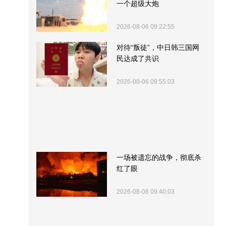
一个超级大炮
2026-08-06 09:22:55
对待“叛徒”，中日韩三国网
民达成了共识
2026-08-06 09:55:03
一场被遗忘的战争，彻底杀
红了眼
2026-08-06 09:40:03