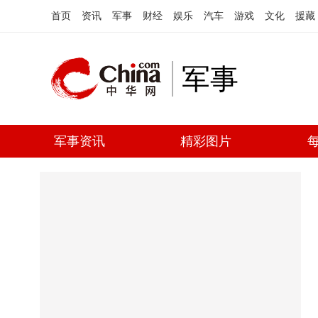
首页
资讯
军事
财经
娱乐
汽车
游戏
文化
援藏
军事
军事资讯
精彩图片