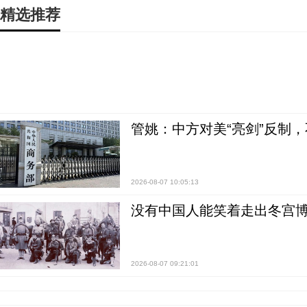
精选推荐
管姚：中方对美“亮剑”反制
2026-08-07 10:05:13
没有中国人能笑着走出冬宫博
2026-08-07 09:21:01