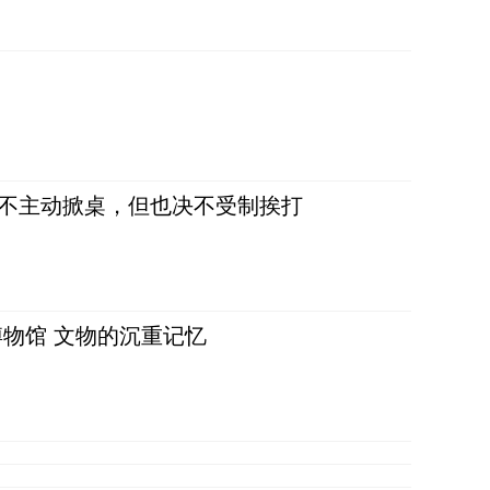
，不主动掀桌，但也决不受制挨打
物馆 文物的沉重记忆