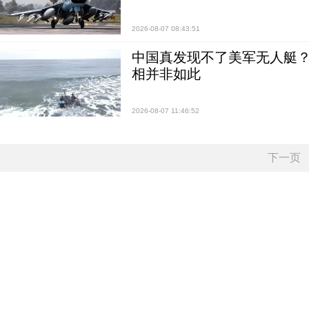
2026-08-07 08:43:51
中国真发现不了美军无人艇？0
相并非如此
2026-08-07 11:46:52
下一页