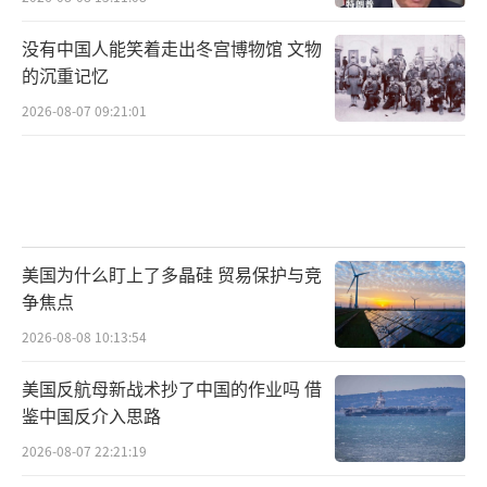
没有中国人能笑着走出冬宫博物馆 文物
的沉重记忆
2026-08-07 09:21:01
美国为什么盯上了多晶硅 贸易保护与竞
争焦点
2026-08-08 10:13:54
美国反航母新战术抄了中国的作业吗 借
鉴中国反介入思路
2026-08-07 22:21:19