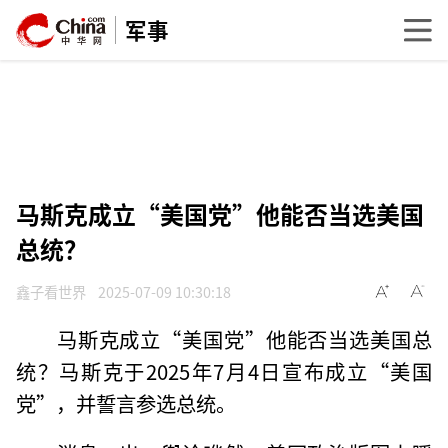
军事
马斯克成立“美国党”他能否当选美国
总统？
鑫子看世界
2025-07-09 10:30:18
马斯克成立“美国党”他能否当选美国总
统？马斯克于2025年7月4日宣布成立“美国
党”，并誓言参选总统。