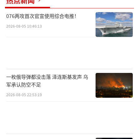
热点新闻
076两攻首次官宣使用综合电推！
2026-08-05 10:46:13
一枚俄导弹都没击落 泽连斯基发声 乌
军承认防空不足
2026-08-05 22:53:19