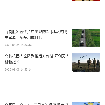
《制胜》宣传片中出现的军事基地在哪
美军嘉手纳基地成目标
2026-08-05 16:04:44
乌将机器人空降到俄后方作战 开创无人
机新战术
2026-08-05 14:55:14
乌军阵亡高达125万是真的吗 数据争议