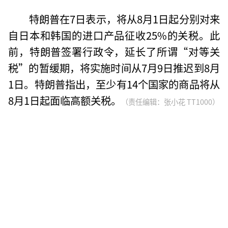
特朗普在7日表示，将从8月1日起分别对来
自日本和韩国的进口产品征收25%的关税。此
前，特朗普签署行政令，延长了所谓“对等关
税”的暂缓期，将实施时间从7月9日推迟到8月
1日。特朗普指出，至少有14个国家的商品将从
8月1日起面临高额关税。
（责任编辑：张小花 TT1000）