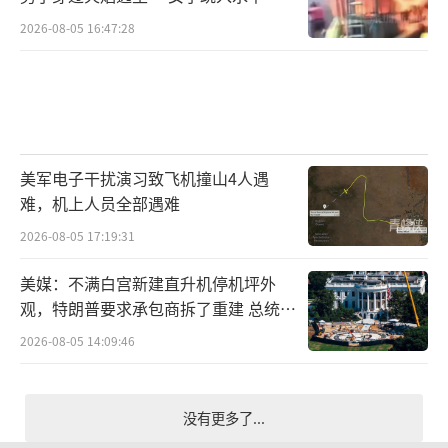
2026-08-05 16:47:28
美军电子干扰演习致飞机撞山4人遇
难，机上人员全部遇难
2026-08-05 17:19:31
美媒：不满白宫新建直升机停机坪外
观，特朗普要求承包商拆了重建 总统审
美重塑工程
2026-08-05 14:09:46
没有更多了...