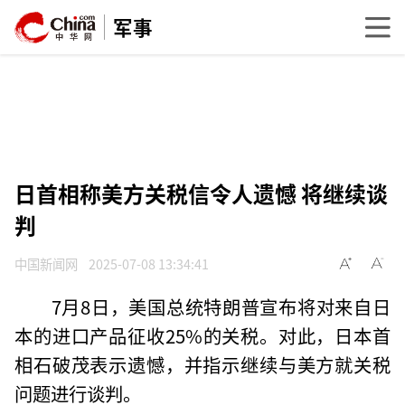
军事
日首相称美方关税信令人遗憾 将继续谈
判
中国新闻网
2025-07-08 13:34:41
7月8日，美国总统特朗普宣布将对来自日
本的进口产品征收25%的关税。对此，日本首
相石破茂表示遗憾，并指示继续与美方就关税
问题进行谈判。