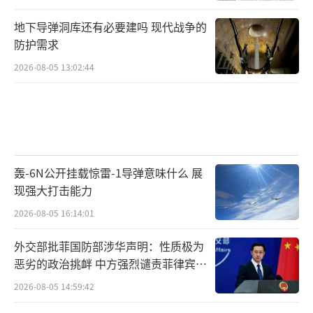
地下导弹洞库还有必要建吗 现代战争的
防护需求
2026-08-05 13:02:44
轰-6N公开挂载惊雷-1导弹意味什么 展
现强大打击能力
2026-08-05 16:14:01
外交部批菲国防部涉华声明：性质极为
恶劣的政治挑衅 中方强烈谴责菲律宾行
为
2026-08-05 14:59:42