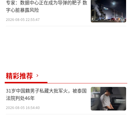
专家：数据中心正在成为导弹的靶子 数
字心脏暴露风险
2026-08-05 22:55:47
精彩推荐
31岁中国籍男子私藏大批军火，被泰国
法院判处46年
2026-08-05 16:54:40