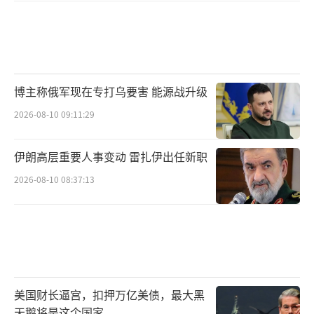
博主称俄军现在专打乌要害 能源战升级
2026-08-10 09:11:29
伊朗高层重要人事变动 雷扎伊出任新职
2026-08-10 08:37:13
美国财长逼宫，扣押万亿美债，最大黑
天鹅将是这个国家