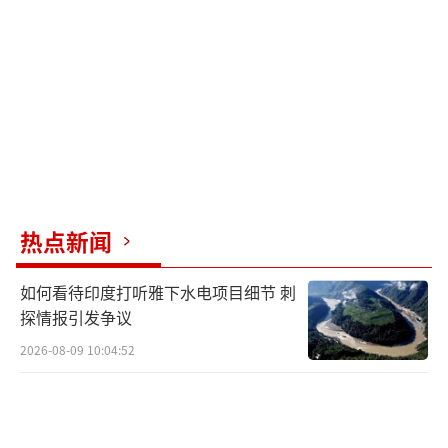
热点新闻
如何看待印度打听雅下水电项目细节 刺
探情报引发争议
2026-08-09 10:04:52