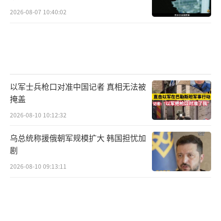
2026-08-07 10:40:02
以军士兵枪口对准中国记者 真相无法被
掩盖
2026-08-10 10:12:32
乌总统称援俄朝军规模扩大 韩国担忧加
剧
2026-08-10 09:13:11