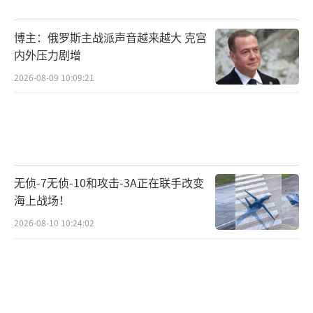
博主：俄罗斯主战派声音越来越大 克宫
内外压力剧增
2026-08-09 10:09:21
无侦-7无侦-10和攻击-3A正在联手改变
海上战场！
2026-08-10 10:24:02