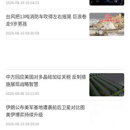
2026-08-10 10:14:21
台风把13吨消防车吹得左右摇晃 巨浪卷
走9岁男孩
2026-08-10 08:36:58
中方回应美国对多晶硅加征关税 反制措
施展现战略智慧
2026-08-08 10:12:45
伊朗公布美军基地遭袭前后卫星对比图
美伊博弈持续升级
2026-08-10 08:30:26