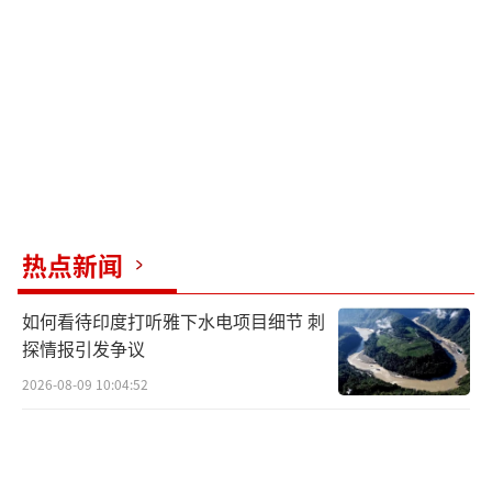
热点新闻
如何看待印度打听雅下水电项目细节 刺
探情报引发争议
2026-08-09 10:04:52