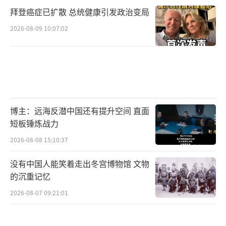
拜登癌症已扩散 总统健康引发政治变局
2026-08-09 10:07:02
博主：远海反潜中国还有提升空间 直面
短板锤炼战力
2026-08-08 15:10:37
没有中国人能笑着走出冬宫博物馆 文物
的沉重记忆
2026-08-07 09:21:01