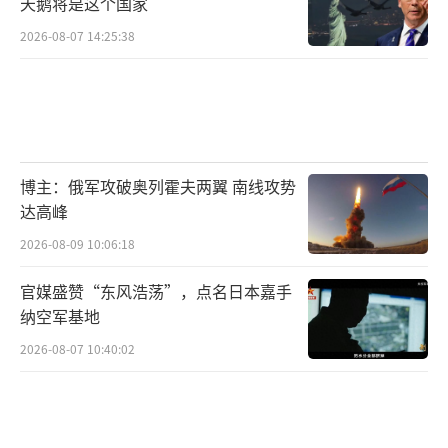
天鹅将是这个国家
2026-08-07 14:25:38
博主：俄军攻破奥列霍夫两翼 南线攻势
达高峰
2026-08-09 10:06:18
官媒盛赞“东风浩荡”，点名日本嘉手
纳空军基地
2026-08-07 10:40:02