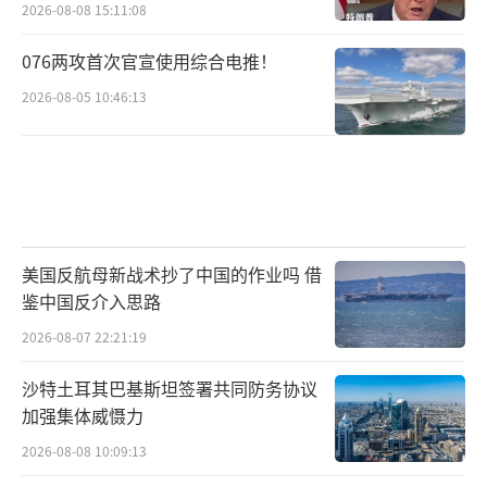
2026-08-08 15:11:08
076两攻首次官宣使用综合电推！
2026-08-05 10:46:13
美国反航母新战术抄了中国的作业吗 借
鉴中国反介入思路
2026-08-07 22:21:19
沙特土耳其巴基斯坦签署共同防务协议
加强集体威慑力
2026-08-08 10:09:13