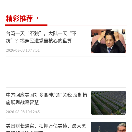
精彩推荐
台湾一天“不独”，大陆一天“不
统”？揭穿民进党最核心的盘算
2026-08-08 10:47:51
中方回应美国对多晶硅加征关税 反制措
施展现战略智慧
2026-08-08 10:12:45
美国财长逼宫，扣押万亿美债，最大黑