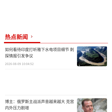
热点新闻
如何看待印度打听雅下水电项目细节 刺
探情报引发争议
2026-08-09 10:04:52
博主：俄罗斯主战派声音越来越大 克宫
内外压力剧增