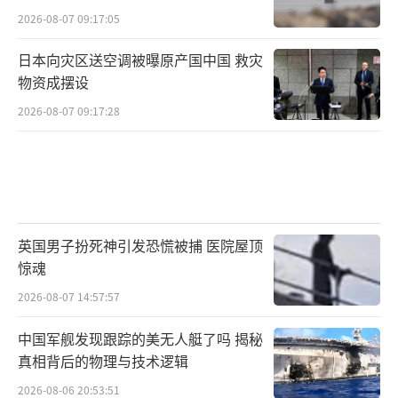
2026-08-07 09:17:05
日本向灾区送空调被曝原产国中国 救灾
物资成摆设
2026-08-07 09:17:28
英国男子扮死神引发恐慌被捕 医院屋顶
惊魂
2026-08-07 14:57:57
中国军舰发现跟踪的美无人艇了吗 揭秘
真相背后的物理与技术逻辑
2026-08-06 20:53:51