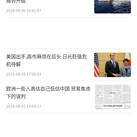
局势升级
2026-08-06 10:41:07
美国出手,高市麻烦在后头 日元贬值危
机待解
2026-08-05 17:00:03
欧洲一些人高估自己低估中国 贸易焦虑
下的误判
2026-08-05 14:04:17