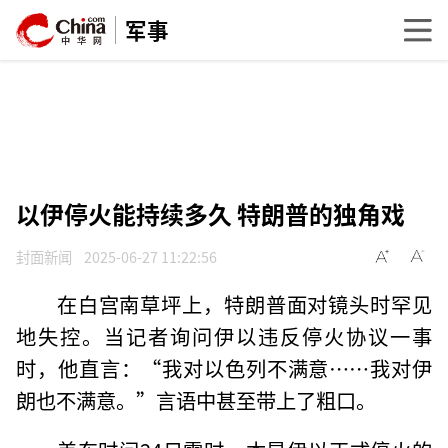
军事
以伊停火能持续多久 特朗普的独角戏
封面新闻
2025-06-27 11:22:56
在白宫南草坪上，特朗普面对镜头时罕见
地失控。当记者询问伊以违反停火协议一事
时，他直言：“我对以色列不满意……我对伊
朗也不满意。”言语中甚至带上了粗口。