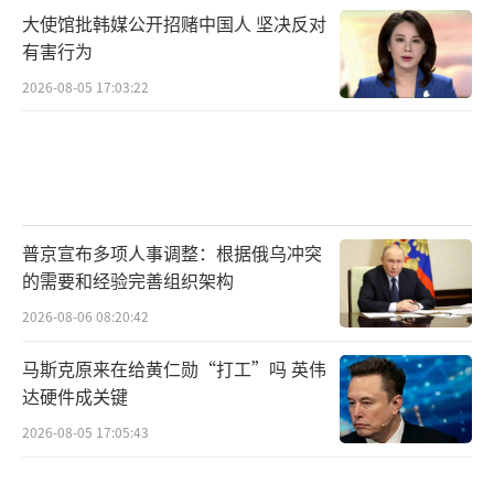
大使馆批韩媒公开招赌中国人 坚决反对
有害行为
2026-08-05 17:03:22
普京宣布多项人事调整：根据俄乌冲突
的需要和经验完善组织架构
2026-08-06 08:20:42
马斯克原来在给黄仁勋“打工”吗 英伟
达硬件成关键
2026-08-05 17:05:43