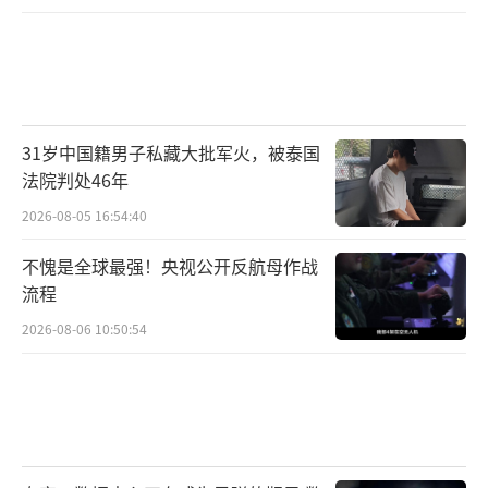
31岁中国籍男子私藏大批军火，被泰国
法院判处46年
2026-08-05 16:54:40
不愧是全球最强！央视公开反航母作战
流程
2026-08-06 10:50:54