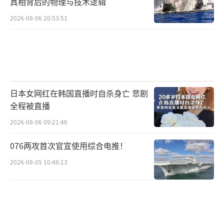
真相背后的物理与技术逻辑
2026-08-06 20:53:51
日本女网红在韩国直播时自杀身亡 悲剧
全程被直播
2026-08-06 09:21:46
076两攻首次官宣使用综合电推！
2026-08-05 10:46:13