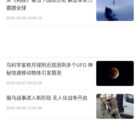
震撼全球
2026-08-06 14:45:19
乌科学家称月球附近观测到多个UFO 神
秘快速移动物体引发猜测
2026-08-07 09:19:38
俄乌战事进入新阶段 无人化战争开启
2026-08-06 13:42:48