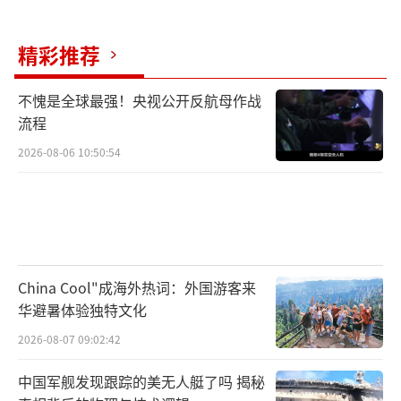
精彩推荐
不愧是全球最强！央视公开反航母作战
流程
2026-08-06 10:50:54
China Cool"成海外热词：外国游客来
华避暑体验独特文化
2026-08-07 09:02:42
中国军舰发现跟踪的美无人艇了吗 揭秘